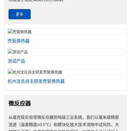
更多
壳管换热器
测试产品
杭州沈氏自主研发壳管换热器
微反应器
从毫克级实验室微反应器到吨级工业系统，我们以毫米级精密
流道（温差精度±0.5℃）和模块化放大技术消除中试风险，大