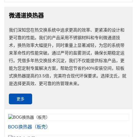
微通道换热器
我们深知您在热交换系统中追求更高的效率、更紧凑的设计和
更可靠的性能。我们的产品采用不锈钢材料和专利微通道技
术，换热效率大幅提升，同时重量上显著减轻，为您的系统带
来革命性的性能突破。通过严苛的盐雾测试，确保长期稳定运
行。凭借多年热交换技术沉淀，我们不仅能提供标准产品，更
能为您定制专属解决方案，帮助您节省约40%安装空间，较板
式换热器提高约3.5倍，完美符合现代环保要求。选择沈氏，就
是选择更高效、更可靠的热管理未来。
更多
BOG换热器（板壳）