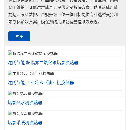
易于维护，降低运营成本，提供定制解决方案，助其达成产能
提速、废料减排、合规升级三位一体目标提供专业选型支持和
定制化解决方案，确保您的系统获得最佳能效表现。
更多
沈氏节能:超临界二氧化碳热泵换热器
沈氏节能:工业冷水（油）机换热器
热泵热水机换热器
热泵采暖机换热器