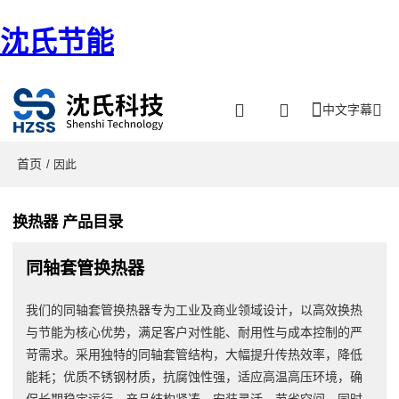
沈氏节能
中文字幕
首页
/ 因此
换热器 产品目录
同轴套管换热器
我们的同轴套管换热器专为工业及商业领域设计，以高效换热
与节能为核心优势，满足客户对性能、耐用性与成本控制的严
苛需求。采用独特的同轴套管结构，大幅提升传热效率，降低
能耗；优质不锈钢材质，抗腐蚀性强，适应高温高压环境，确
保长期稳定运行。产品结构紧凑，安装灵活，节省空间，同时