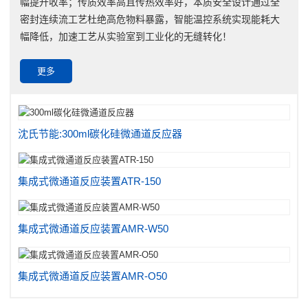
幅提升收率；传质效率高且传热效率好，本质安全设计通过全
密封连续流工艺杜绝高危物料暴露，智能温控系统实现能耗大
幅降低，加速工艺从实验室到工业化的无缝转化！
更多
沈氏节能:300ml碳化硅微通道反应器
集成式微通道反应装置ATR-150
集成式微通道反应装置AMR-W50
集成式微通道反应装置AMR-O50