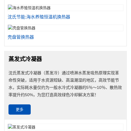
沈氏节能:海水养殖恒温机换热器
壳盘管换热器
蒸发式冷凝器
沈氏蒸发式冷凝器（蒸发冷）通过喷淋水蒸发吸热原理实现革
命性突破，适用于水资源短缺、高温潮湿的地区，高效节能节
水，实际耗水量仅约为一般水冷式冷凝器的5％～10％、散热效
率提升约50%，为您打造高效绿色冷却解决方案！
更多