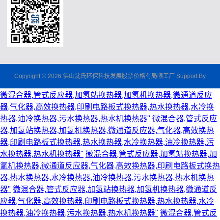
Copyright © 2026 佛山沈氏环保科技发展股票价格有局限工厂 Support By
微混合器,管式反应器,加氢站换热器,加氢机换热器,微通道反应
器,气化器,高效换热器,印刷电路板式换热器,热水换热器,水冷换
热器,油冷换热器,污水换热器,热水机换热器"
微混合器,管式反应
器,加氢站换热器,加氢机换热器,微通道反应器,气化器,高效换热
器,印刷电路板式换热器,热水换热器,水冷换热器,油冷换热器,污
水换热器,热水机换热器"
微混合器,管式反应器,加氢站换热器,加
氢机换热器,微通道反应器,气化器,高效换热器,印刷电路板式换热
器,热水换热器,水冷换热器,油冷换热器,污水换热器,热水机换热
器"
微混合器,管式反应器,加氢站换热器,加氢机换热器,微通道反
应器,气化器,高效换热器,印刷电路板式换热器,热水换热器,水冷
换热器,油冷换热器,污水换热器,热水机换热器"
微混合器,管式反