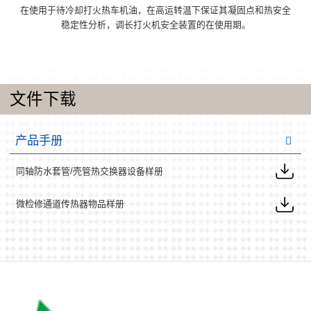
在使用于待冷却打火热车机油，在高运转温下保证其凝固点和热安全
稳定性分析，调长打火机安全装置的在使用期。
文件下载
产品手册
同轴防水套管/壳管热交换器设备样册
微检修通道传热器物品样册