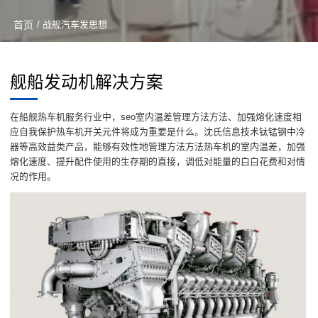
首页
/ 战舰汽车发思想
舰船发动机解决方案
在船舰热车机服务行业中，seo室内温差管理方法方法、加强熔化速度相
应自我保护热车机开关元件将成为重要是什么。沈氏信息技术钛锰钢中冷
器等高效益类产品，能够有效性地管理方法方法热车机的室内温差，加强
熔化速度、提升配件使用的生存期的直接，调低对能量的白白花费和对情
况的作用。