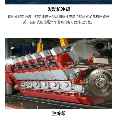
发动机冷却
将闭式加热塔液中的热能递送到周圍条件或单个的闭式加热塔回路开
关，在闭式加热塔汽车发倾向各方面推动角色。
油冷却