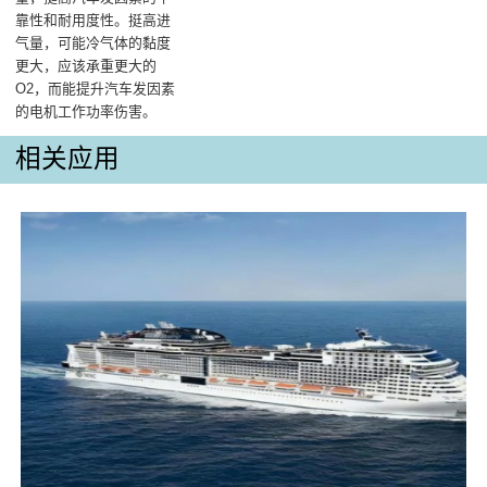
靠性和耐用度性。挺高进
气量，可能冷气体的黏度
更大，应该承重更大的
O2，而能提升汽车发因素
的电机工作功率伤害‌。
相关应用